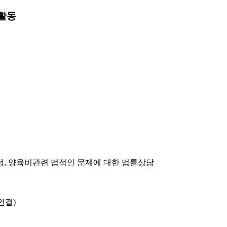
활동
지정, 양육비관련 법적인 문제에 대한 법률상담
연결)