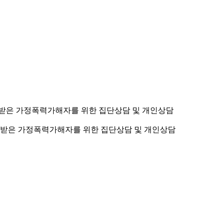
받은 가정폭력가해자를 위한 집단상담 및 개인상담
받은 가정폭력가해자를 위한 집단상담 및 개인상담