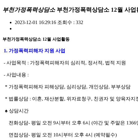
부천가정폭력상담소
부천가정폭력상담소 12월 사업
2023-12-01 16:29:16
조회수 : 332
부천가정폭력상담소 12월 사업활동
1. 가정폭력피해자 지원 사업
- 사업목적 : 가정폭력피해자의 심리적, 정서적, 법적 지원
- 사업내용 :
* 가정폭력피해자 피해상담, 심리상담, 개인상담, 부부상담
* 법률상담 : 이혼, 재산분할, 위자료청구, 친권자 및 양육자
♠ 상담시간
전화상담- 평일 오전 9시부터 오후 6시 (야간 및 주말은 1366
면접상담- 평일 오전 10시부터 오후 4시 (예약필수)