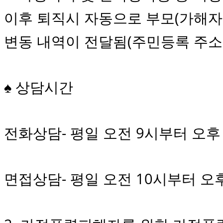
이후 퇴직시 자동으로 부모(가해자
변동 내역이 전달됨(주민등록 주소
♠ 상담시간
전화상담- 평일 오전 9시부터 오후 
면접상담- 평일 오전 10시부터 오후