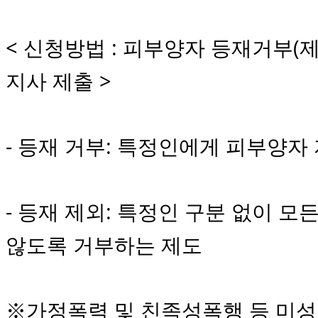
< 신청방법 : 피부양자 등재거부(
지사 제출 >
- 등재 거부: 특정인에게 피부양
- 등재 제외: 특정인 구분 없이 
않도록 거부하는 제도
※가정폭력 및 친족성폭행 등 미