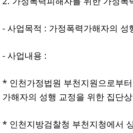
2. 가정폭력피해자를 위한 가정
- 사업목적 : 가정폭력가해자의 성
- 사업내용 :
* 인천가정법원 부천지원으로부터
가해자의 성행 교정을 위한 집단상
* 인천지방검찰청 부천지청에서 