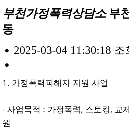
부천가정폭력상담소
부천
동
2025-03-04 11:30:18
조회
1. 가정폭력피해자 지원 사업
- 사업목적 : 가정폭력, 스토킹, 
원