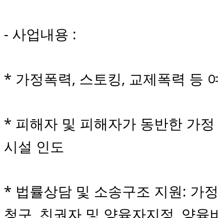
- 사업내용 :
* 가정폭력, 스토킹, 교제폭력 등
* 피해자 및 피해자가 동반한 가정
시설 인도
* 법률상담 및 소송구조 지원: 가
청구, 친권자 및 양육자지정, 양육