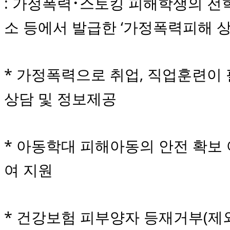
: 가정폭력･스토킹 피해학생의 전
소 등에서 발급한 ‘가정폭력피해 
* 가정폭력으로 취업, 직업훈련이
상담 및 정보제공
* 아동학대 피해아동의 안전 확보
여 지원
* 건강보험 피부양자 등재거부(제