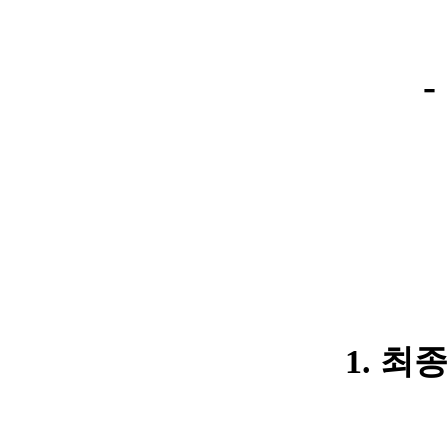
-
1. 최