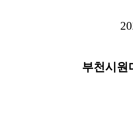
20
부천시원