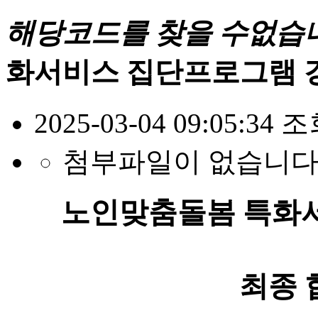
해당코드를 찾을 수없습
화서비스 집단프로그램 
2025-03-04 09:05:34
조회
첨부파일이 없습니다
노인맞춤돌봄 특화
최종 