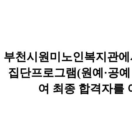
부천시원미노인복지관에
집단프로그램(원예·공예
여 최종 합격자를 