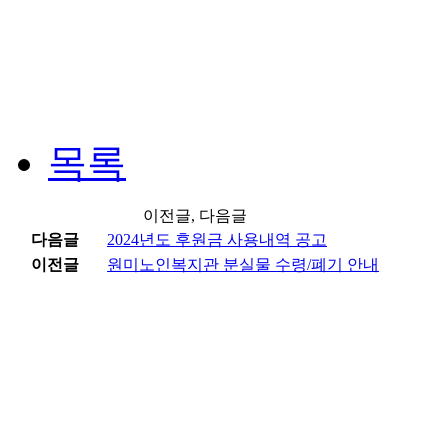
목록
이전글, 다음글
다음글
2024년도 후원금 사용내역 공고
이전글
원미노인복지관 분실물 수령/폐기 안내