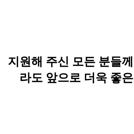
지원해 주신 모든 분들께
라도 앞으로 더욱 좋은