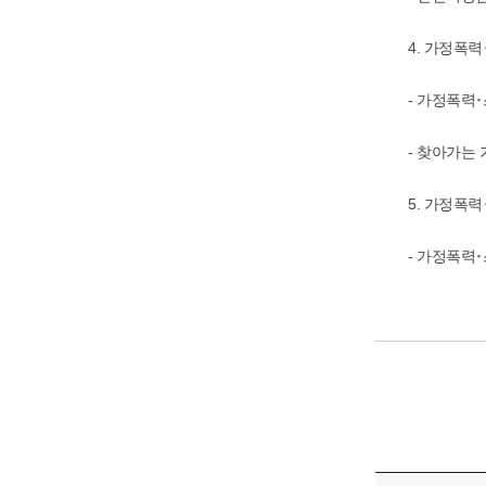
4. 가정폭
- 가정폭력
- 찾아가는
5. 가정폭
- 가정폭력