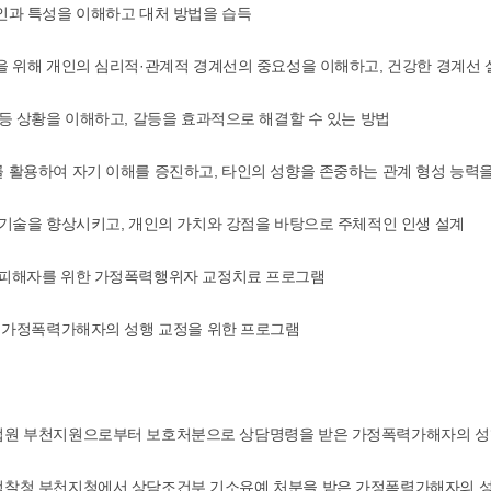
원인과 특성을 이해하고 대처 방법을 습득
방을 위해 개인의 심리적·관계적 경계선의 중요성을 이해하고, 건강한 경계선 
 갈등 상황을 이해하고, 갈등을 효과적으로 해결할 수 있는 방법
를 활용하여 자기 이해를 증진하고, 타인의 성향을 존중하는 관계 형성 능력
호 기술을 향상시키고, 개인의 가치와 강점을 바탕으로 주체적인 인생 설계
력피해자를 위한 가정폭력행위자 교정치료 프로그램
 : 가정폭력가해자의 성행 교정을 위한 프로그램
법원 부천지원으로부터 보호처분으로 상담명령을 받은 가정폭력가해자의 성행
검찰청 부천지청에서 상담조건부 기소유예 처분을 받은 가정폭력가해자의 성