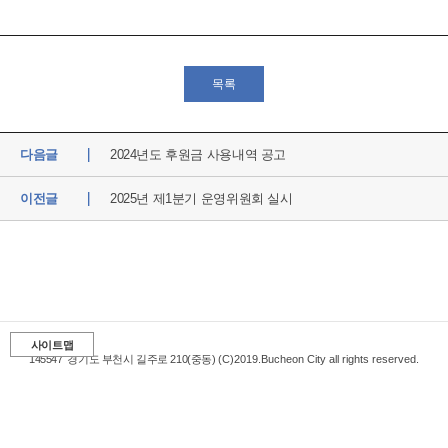
목록
다음글
2024년도 후원금 사용내역 공고
이전글
2025년 제1분기 운영위원회 실시
사이트맵
145547
경기도 부천시 길주로 210(중동)
(C)2019.Bucheon City all rights reserved.