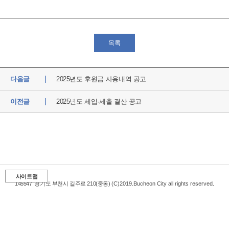
목록
다음글
2025년도 후원금 사용내역 공고
이전글
​2025년도 세입·세출 결산 공고
사이트맵
145547
경기도 부천시 길주로 210(중동)
(C)2019.Bucheon City all rights reserved.