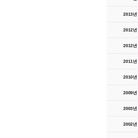
2013년
2012년
2012년
2011년
2010년
2009년
2003년
2002년