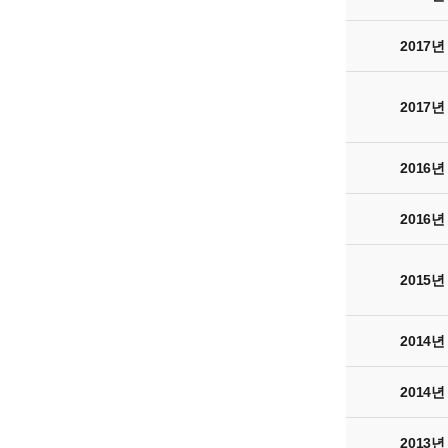
2017년
2017년
2016년
2016년
2015년
2014년
2014년
2013년