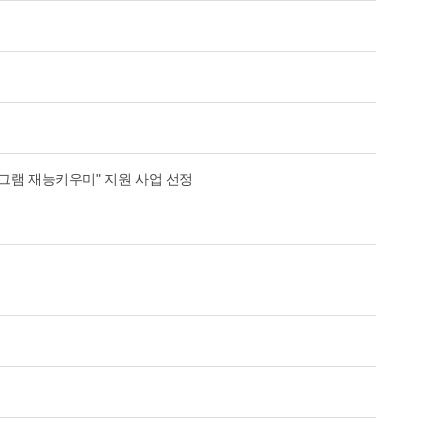
그램 재능키우미" 지원 사업 선정