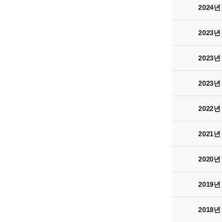
2024년
2023년
2023년
2023년
2022년
2021년
2020년
2019년
2018년