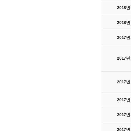
2018년
2018년
2017년
2017년
2017년
2017년
2017년
2017년