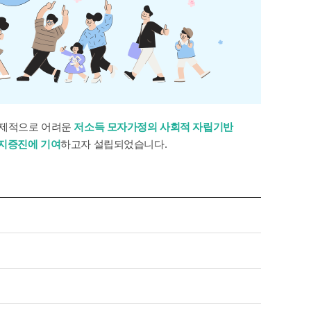
사
보
기
경제적으로 어려운
저소득 모자가정의 사회적 자립기반
지증진에 기여
하고자 설립되었습니다.