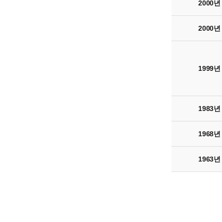
2000년
2000년
1999년
1983년
1968년
1963년